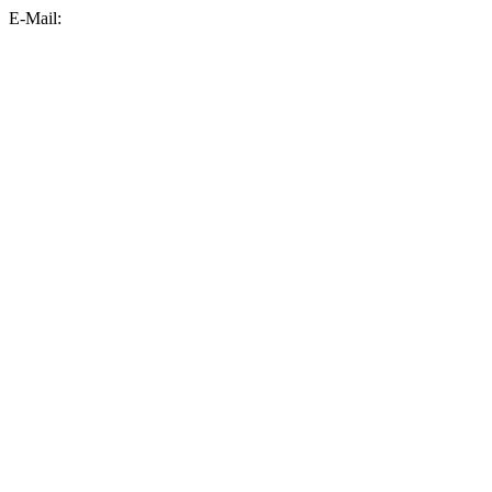
E-Mail: