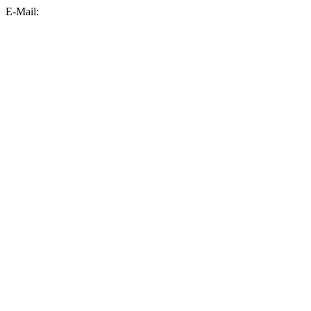
E-Mail: