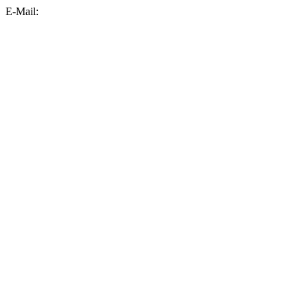
E-Mail: