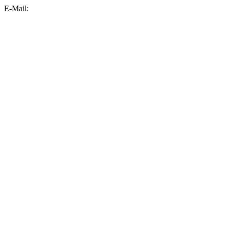
E-Mail: